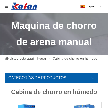
Español
Maquina de chorro
de arena manual
Usted está aquí:
Hogar
»
Cabina de chorro en húmedo
CATEGORÍAS DE PRODUCTOS
Cabina de chorro en húmedo