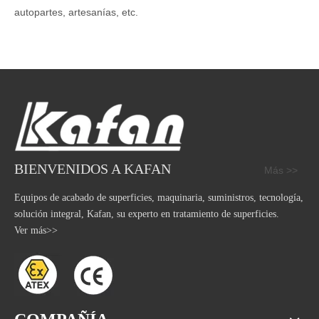
autopartes, artesanías, etc.
BIENVENIDOS A KAFAN
Más >>
Equipos de acabado de superficies, maquinaria, suministros, tecnología,
solución integral, Kafan, su experto en tratamiento de superficies.
Ver más>>