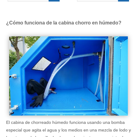
¿Cómo funciona de la cabina chorro en húmedo?
El cabina de chorreado húmedo funciona usando una bomba
especial que agita el agua y los medios en una mezcla de lodo y