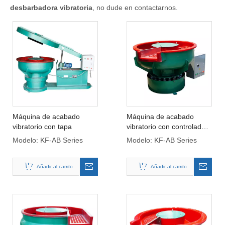
desbarbadora vibratoria
, no dude en contactarnos.
Máquina de acabado
Máquina de acabado
vibratorio con tapa
vibratorio con controlador
eléctrico
Modelo:
KF-AB Series
Modelo:
KF-AB Series
Añadir al carrito
Añadir al carrito