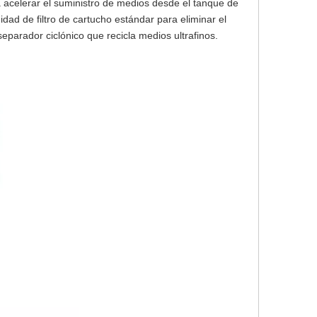
ra acelerar el suministro de medios desde el tanque de
idad de filtro de cartucho estándar para eliminar el
parador ciclónico que recicla medios ultrafinos.