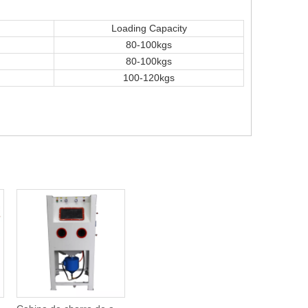
Loading Capacity
80-100kgs
80-100kgs
100-120kgs