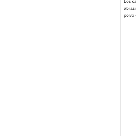
Los ca
abrasi
polvo 