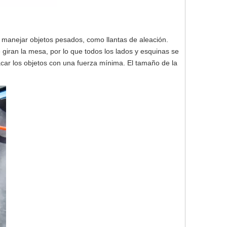
 manejar objetos pesados, como llantas de aleación.
giran la mesa, por lo que todos los lados y esquinas se
sacar los objetos con una fuerza mínima. El tamaño de la