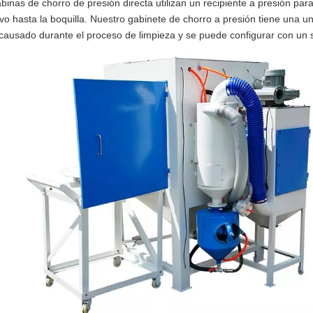
binas de chorro de presión directa utilizan un recipiente a presión pa
vo hasta la boquilla. Nuestro gabinete de chorro a presión tiene una un
causado durante el proceso de limpieza y se puede configurar con un se