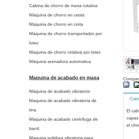
Cabina de chorro de mesa rotativa
Máquina de chorro en cesta
Máquina de chorro en cinta
Máquina de chorro transportador por
lotes
Maquina de chorro rotativa por lotes
Máquina arenadora automatica
Maquina de acabado en masa
Compart
Máquina de acabado vibratorio
Cabi
Maquina de acabado vibratoria de
tina
El cab
capas 
Máquina de acabado centrifuga de
el cho
barril
Maquina pulidora vibratoria para