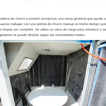
cabina de chorro a presión incorporan una mesa giratoria que ayuda a
uarios trabajan con una pistola de chorro manual al mismo tiempo que 
 limpiar por completo. Se utiliza un carro de carga para introducir y 
iratoria se puede diseñar según las necesidades reales.