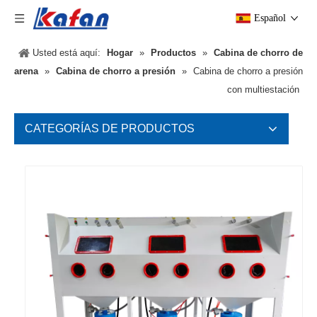
Español
Usted está aquí:
Hogar
»
Productos
»
Cabina de chorro de
arena
»
Cabina de chorro a presión
»
Cabina de chorro a presión
con multiestación
CATEGORÍAS DE PRODUCTOS