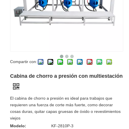
Compartir con:
Cabina de chorro a presión con multiestación
El cabina de chorro a presión es ideal para trabajos que
requieren una fuerza de corte más fuerte, como decorar
cosas duras, quitar capas gruesas de óxido o revestimientos
viejos
Modelo:
KF-2810P-3