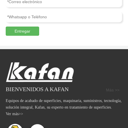
Entregar
BIENVENIDOS A KAFAN
Más >>
Equipos de acabado de superficies, maquinaria, suministros, tecnología,
solución integral, Kafan, su experto en tratamiento de superficies.
Ver más>>