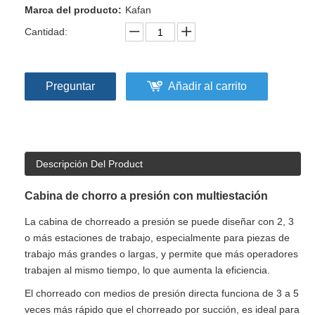
Marca del producto:
Kafan
Cantidad:
Preguntar
Añadir al carrito
Descripción Del Product
Cabina de chorro a presión con multiestación
La cabina de chorreado a presión se puede diseñar con 2, 3
o más estaciones de trabajo, especialmente para piezas de
trabajo más grandes o largas, y permite que más operadores
trabajen al mismo tiempo, lo que aumenta la eficiencia.
El chorreado con medios de presión directa funciona de 3 a 5
veces más rápido que el chorreado por succión, es ideal para